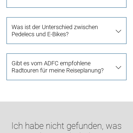
Was ist der Unterschied zwischen
Pedelecs und E-Bikes?
Gibt es vom ADFC empfohlene
Radtouren für meine Reiseplanung?
Ich habe nicht gefunden, was