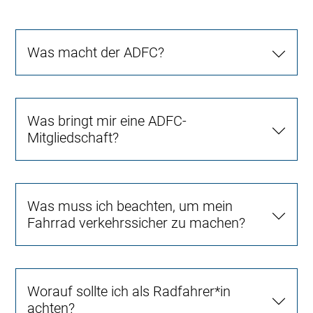
Was macht der ADFC?
Was bringt mir eine ADFC-
Mitgliedschaft?
Was muss ich beachten, um mein
Fahrrad verkehrssicher zu machen?
Worauf sollte ich als Radfahrer*in
achten?